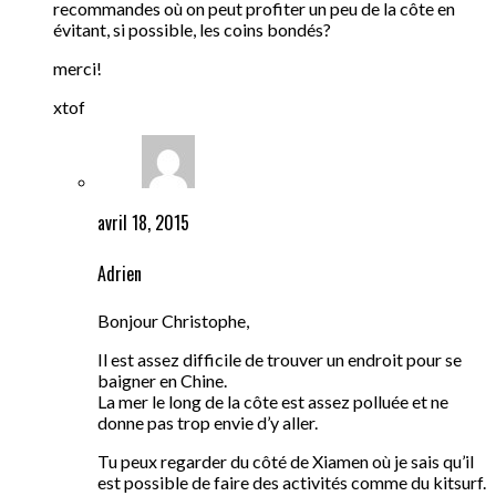
recommandes où on peut profiter un peu de la côte en
évitant, si possible, les coins bondés?
merci!
xtof
avril 18, 2015
Adrien
Bonjour Christophe,
Il est assez difficile de trouver un endroit pour se
baigner en Chine.
La mer le long de la côte est assez polluée et ne
donne pas trop envie d’y aller.
Tu peux regarder du côté de Xiamen où je sais qu’il
est possible de faire des activités comme du kitsurf.