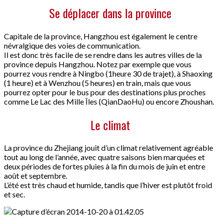
Se déplacer dans la province
Capitale de la province, Hangzhou est également le centre
névralgique des voies de communication.
Il est donc très facile de se rendre dans les autres villes de la
province depuis Hangzhou. Notez par exemple que vous
pourrez vous rendre à Ningbo (1heure 30 de trajet), à Shaoxing
(1 heure) et à Wenzhou (5 heures) en train, mais que vous
pourrez opter pour le bus pour des destinations plus proches
comme Le Lac des Mille Îles (QianDaoHu) ou encore Zhoushan.
Le climat
La province du Zhejiang jouit d’un climat relativement agréable
tout au long de l’année, avec quatre saisons bien marquées et
deux périodes de fortes pluies à la fin du mois de juin et entre
août et septembre.
L’été est très chaud et humide, tandis que l’hiver est plutôt froid
et sec.