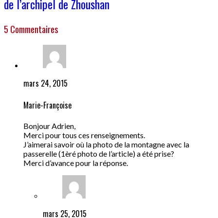
de l’archipel de Zhoushan
5 Commentaires
mars 24, 2015
Marie-Françoise
Bonjour Adrien,
Merci pour tous ces renseignements.
J’aimerai savoir où la photo de la montagne avec la
passerelle (1èré photo de l’article) a été prise?
Merci d’avance pour la réponse.
mars 25, 2015