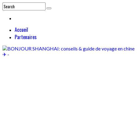
Accueil
Partenaires