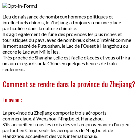
Lieu de naissance de nombreux hommes politiques et
intellectuels chinois, le Zhejiang a toujours tenu une place
particulière dans la culture chinoise.
Il s’agit également de l’une des provinces les plus riches et
touristiques du pays, avec de nombreux sites d’intérêt comme
le mont sacré de Putuoshan, le Lac de l’Ouest à Hangzhou ou
encore le Lac aux Mille Îles.
Très proche de Shanghai, elle est facile d’accès et vous offrira
un autre regard sur la Chine en quelques heures de train
seulement.
Comment se rendre dans la province du Zhejiang?
En avion :
La province du Zhejiang comporte trois aéroports
commerciaux, à Wenzhou, Ningbo et Hangzhou.
S’ils accueillent tous les trois des vols en provenance d’un peu
partout en Chine, seuls les aéroports de Ningbo et de
Hangzhou accueillent des vols internationaux.