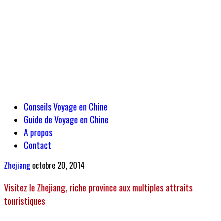
Conseils Voyage en Chine
Guide de Voyage en Chine
A propos
Contact
Zhejiang
octobre 20, 2014
Visitez le Zhejiang, riche province aux multiples attraits
touristiques