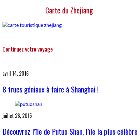
Carte du Zhejiang
Continuez votre voyage
avril 14, 2016
8 trucs géniaux à faire à Shanghai !
juillet 26, 2015
Découvrez l’île de Putuo Shan, l’île la plus célèbre