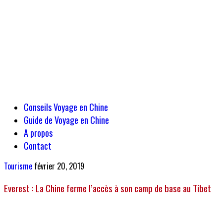
Conseils Voyage en Chine
Guide de Voyage en Chine
A propos
Contact
Tourisme
février 20, 2019
Everest : La Chine ferme l’accès à son camp de base au Tibet