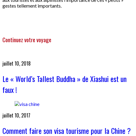
gestes tellement importants.
Continuez votre voyage
juillet 10, 2018
Le « World’s Tallest Buddha » de Xiashui est un
faux !
juillet 10, 2017
Comment faire son visa tourisme pour la Chine ?