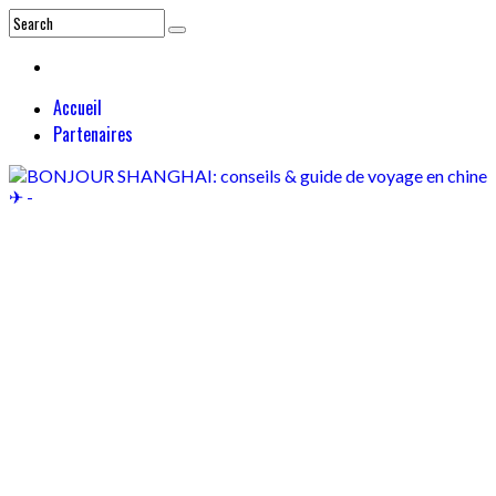
Accueil
Partenaires