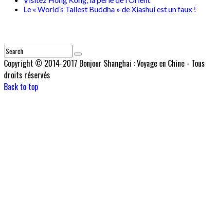
Le « World’s Tallest Buddha » de Xiashui est un faux !
Vous recherchez quelque-chose ?
Copyright © 2014-2017 Bonjour Shanghai : Voyage en Chine - Tous
droits réservés
Back to top