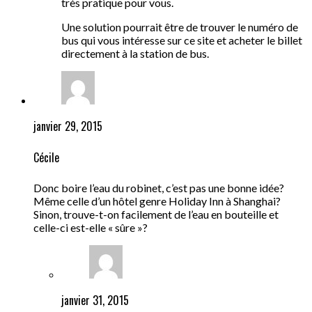
très pratique pour vous.
Une solution pourrait être de trouver le numéro de
bus qui vous intéresse sur ce site et acheter le billet
directement à la station de bus.
janvier 29, 2015
Cécile
Donc boire l’eau du robinet, c’est pas une bonne idée?
Même celle d’un hôtel genre Holiday Inn à Shanghai?
Sinon, trouve-t-on facilement de l’eau en bouteille et
celle-ci est-elle « sûre »?
janvier 31, 2015