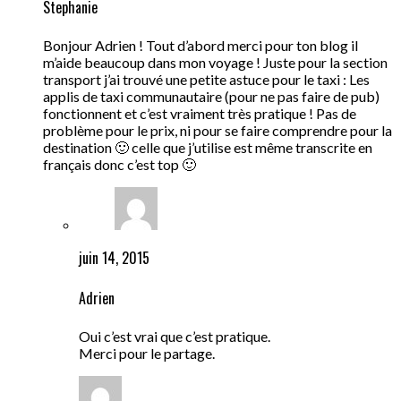
Stephanie
Bonjour Adrien ! Tout d’abord merci pour ton blog il
m’aide beaucoup dans mon voyage ! Juste pour la section
transport j’ai trouvé une petite astuce pour le taxi : Les
applis de taxi communautaire (pour ne pas faire de pub)
fonctionnent et c’est vraiment très pratique ! Pas de
problème pour le prix, ni pour se faire comprendre pour la
destination 🙂 celle que j’utilise est même transcrite en
français donc c’est top 🙂
juin 14, 2015
Adrien
Oui c’est vrai que c’est pratique.
Merci pour le partage.