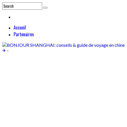
Accueil
Partenaires