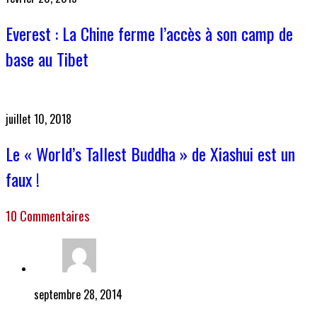
Everest : La Chine ferme l’accès à son camp de
base au Tibet
juillet 10, 2018
Le « World’s Tallest Buddha » de Xiashui est un
faux !
10 Commentaires
septembre 28, 2014