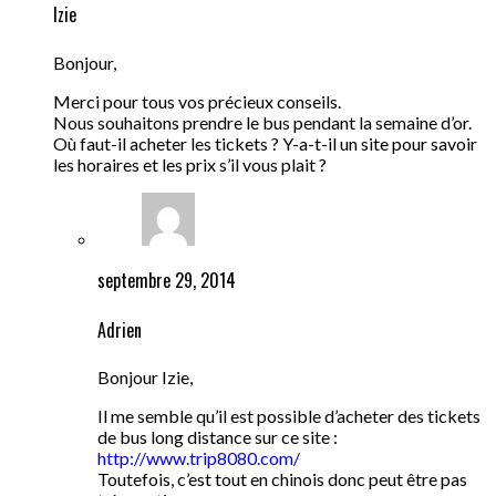
Izie
Bonjour,
Merci pour tous vos précieux conseils.
Nous souhaitons prendre le bus pendant la semaine d’or.
Où faut-il acheter les tickets ? Y-a-t-il un site pour savoir
les horaires et les prix s’il vous plait ?
septembre 29, 2014
Adrien
Bonjour Izie,
Il me semble qu’il est possible d’acheter des tickets
de bus long distance sur ce site :
http://www.trip8080.com/
Toutefois, c’est tout en chinois donc peut être pas