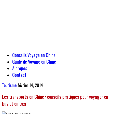
Conseils Voyage en Chine
Guide de Voyage en Chine
A propos
Contact
Tourisme
février 14, 2014
Les transports en Chine : conseils pratiques pour voyager en
bus et en taxi