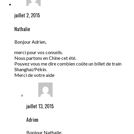
juillet 2, 2015
Nathalie
Bonjour Adrien,
merci pour vos conseils.
Nous partons en Chine cet été.
Pouvez vous me dire combien coûte un billet de train
Shanghai/Pékin.
Merci de votre aide
juillet 13, 2015
Adrien
Bonjour Nathalie,