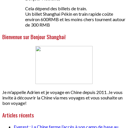
Cela dépend des billets de train.
Un billet Shanghai Pékin en train rapide coûte
environ 600RMB et les moins chers tournent autour
de 300 RMB
Bienvenue sur Bonjour Shanghai!
Je m'appelle Adrien et je voyage en Chine depuis 2011. Je vous
invite à découvrir la Chine via mes voyages et vous souhaite un
bon voyage!
Articles récents
Everest : La Chine ferme l’accès à son camp de base au