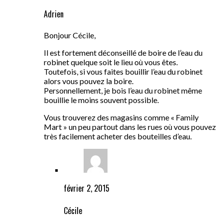
Adrien
Bonjour Cécile,
Il est fortement déconseillé de boire de l’eau du
robinet quelque soit le lieu où vous êtes.
Toutefois, si vous faites bouillir l’eau du robinet
alors vous pouvez la boire.
Personnellement, je bois l’eau du robinet même
bouillie le moins souvent possible.
Vous trouverez des magasins comme « Family
Mart » un peu partout dans les rues où vous pouvez
très facilement acheter des bouteilles d’eau.
février 2, 2015
Cécile