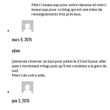
Merci beaucoup pour votre réponse et merci
beaucoup pour ce blog qui est une mine de
renseignements très précieux.
mars 9, 2015
adam
j’aimerais réserver un taxi pour pékin le 23 avril pour aller
auw x tombeaux mings puis qu’il me conduise a la gare du
sud.
Merci de votre aide.
juin 3, 2015