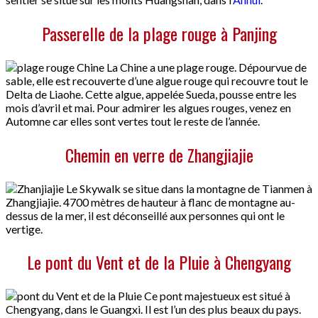
Passerelle de la plage rouge à Panjing
La Chine a une plage rouge. Dépourvue de
sable, elle est recouverte d’une algue rouge qui recouvre tout le
Delta de Liaohe. Cette algue, appelée Sueda, pousse entre les
mois d’avril et mai. Pour admirer les algues rouges, venez en
Automne car elles sont vertes tout le reste de l’année.
Chemin en verre de Zhangjiajie
Le Skywalk se situe dans la montagne de Tianmen à
Zhangjiajie. 4700 mètres de hauteur à flanc de montagne au-
dessus de la mer, il est déconseillé aux personnes qui ont le
vertige.
Le pont du Vent et de la Pluie à Chengyang
Ce pont majestueux est situé à
Chengyang, dans le Guangxi. Il est l’un des plus beaux du pays.