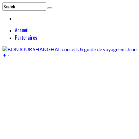
Accueil
Partenaires