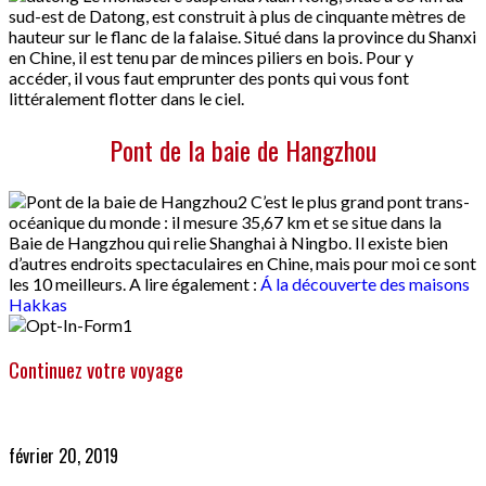
sud-est de Datong, est construit à plus de cinquante mètres de
hauteur sur le flanc de la falaise. Situé dans la province du Shanxi
en Chine, il est tenu par de minces piliers en bois. Pour y
accéder, il vous faut emprunter des ponts qui vous font
littéralement flotter dans le ciel.
Pont de la baie de Hangzhou
C’est le plus grand pont trans-
océanique du monde : il mesure 35,67 km et se situe dans la
Baie de Hangzhou qui relie Shanghai à Ningbo. Il existe bien
d’autres endroits spectaculaires en Chine, mais pour moi ce sont
les 10 meilleurs. A lire également :
Á la découverte des maisons
Hakkas
Continuez votre voyage
février 20, 2019