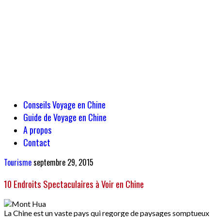
Conseils Voyage en Chine
Guide de Voyage en Chine
A propos
Contact
Tourisme
septembre 29, 2015
10 Endroits Spectaculaires à Voir en Chine
La Chine est un vaste pays qui regorge de paysages somptueux