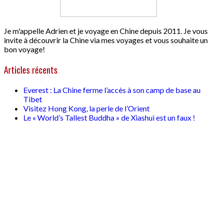
Je m'appelle Adrien et je voyage en Chine depuis 2011. Je vous
invite à découvrir la Chine via mes voyages et vous souhaite un
bon voyage!
Articles récents
Everest : La Chine ferme l’accès à son camp de base au
Tibet
Visitez Hong Kong, la perle de l’Orient
Le « World’s Tallest Buddha » de Xiashui est un faux !