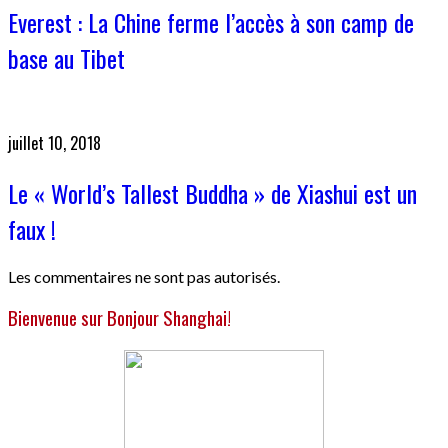
Everest : La Chine ferme l’accès à son camp de
base au Tibet
juillet 10, 2018
Le « World’s Tallest Buddha » de Xiashui est un
faux !
Les commentaires ne sont pas autorisés.
Bienvenue sur Bonjour Shanghai!